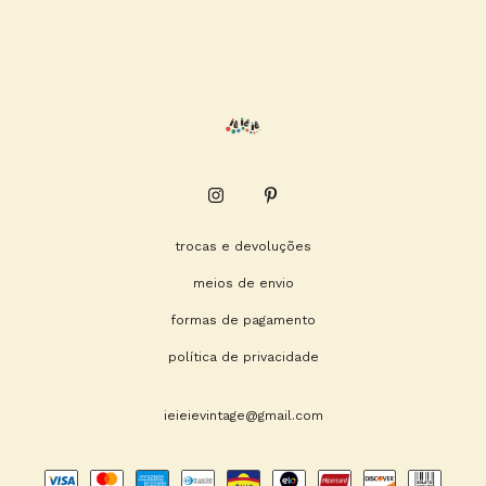
trocas e devoluções
meios de envio
formas de pagamento
política de privacidade
ieieievintage@gmail.com