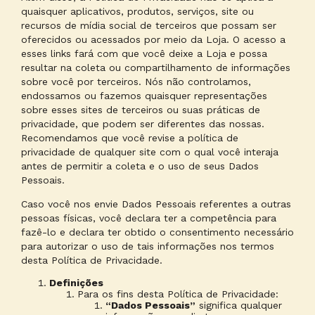
quaisquer aplicativos, produtos, serviços, site ou
recursos de mídia social de terceiros que possam ser
oferecidos ou acessados por meio da Loja. O acesso a
esses links fará com que você deixe a Loja e possa
resultar na coleta ou compartilhamento de informações
sobre você por terceiros. Nós não controlamos,
endossamos ou fazemos quaisquer representações
sobre esses sites de terceiros ou suas práticas de
privacidade, que podem ser diferentes das nossas.
Recomendamos que você revise a política de
privacidade de qualquer site com o qual você interaja
antes de permitir a coleta e o uso de seus Dados
Pessoais.
Caso você nos envie Dados Pessoais referentes a outras
pessoas físicas, você declara ter a competência para
fazê-lo e declara ter obtido o consentimento necessário
para autorizar o uso de tais informações nos termos
desta Política de Privacidade.
Definições
Para os fins desta Política de Privacidade:
“Dados Pessoais”
significa qualquer