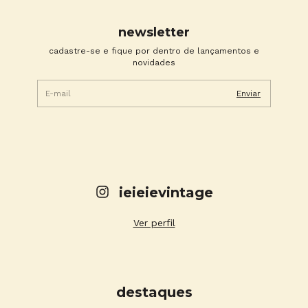
newsletter
cadastre-se e fique por dentro de lançamentos e
novidades
ieieievintage
Ver perfil
destaques