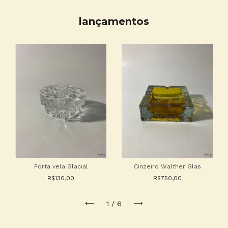
lançamentos
Porta vela Glacial
Cinzeiro Walther Glas
R$130,00
R$750,00
1
/
6