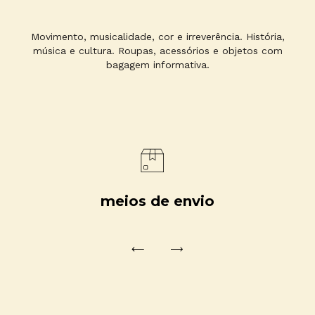
Movimento, musicalidade, cor e irreverência. História,
música e cultura. Roupas, acessórios e objetos com
bagagem informativa.
meios de envio