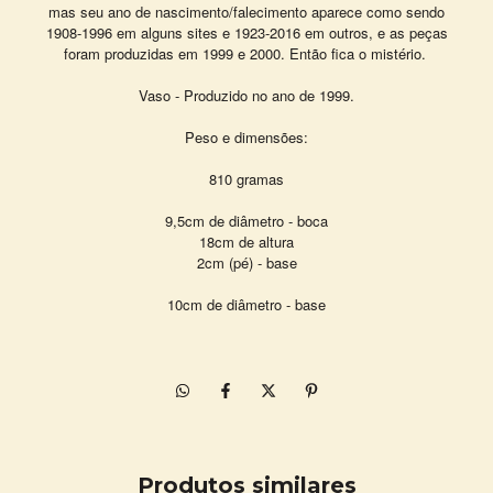
mas seu ano de nascimento/falecimento aparece como sendo
1908-1996 em alguns sites e 1923-2016 em outros, e as peças
foram produzidas em 1999 e 2000. Então fica o mistério.
Vaso - Produzido no ano de 1999.
Peso e dimensões:
810 gramas
9,5cm de diâmetro - boca
18cm de altura
2cm (pé) - base
10cm de diâmetro - base
Produtos similares