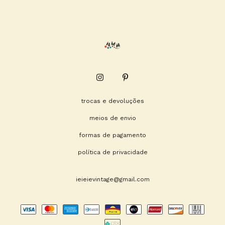
trocas e devoluções
meios de envio
formas de pagamento
política de privacidade
ieieievintage@gmail.com