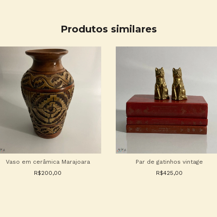
Produtos similares
Vaso em cerâmica Marajoara
Par de gatinhos vintage
R$200,00
R$425,00