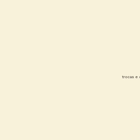
trocas e