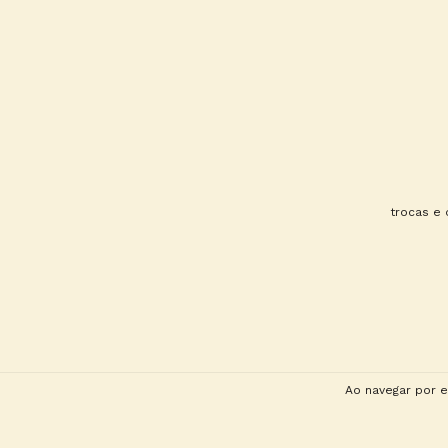
trocas e
Ao navegar por e