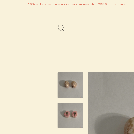
10% off na primeira compra acima de R$100
cupom: IEIEIE10