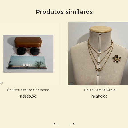
Produtos similares
Óculos escuros Komono
Colar Camila Klein
R$200,00
R$250,00