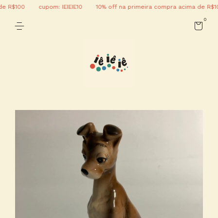
 R$100
cupom: IEIEIE10
10% off na primeira compra acima de R$100
0