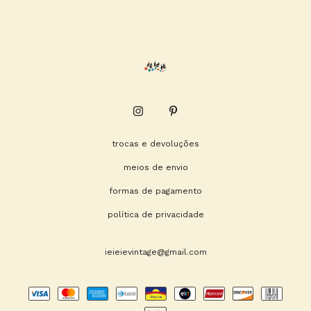
trocas e devoluções
meios de envio
formas de pagamento
política de privacidade
ieieievintage@gmail.com